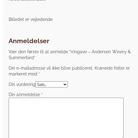
Billedet er vejledende
Anmeldelser
Vær den første til at anmelde “Vingave – Andersen Winery &
Summerbird”
Din e-mailadresse vil ikke blive publiceret.
Krævede felter er
markeret med
*
Din vurdering
Din anmeldelse
*