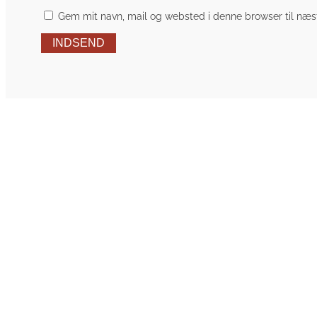
Gem mit navn, mail og websted i denne browser til næ
INDSEND