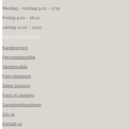
Mandag – torsdag 9.00 – 17.30
Fredag 9.00 – 18.00
Lørdag 10.00 – 14.00
INFORMATIONER
Kundeservice
Persondatapolitik
Handelsvilkår
Fortrydelsesret
Sikker betaling
Fragt og levering
Samarbejdspartnere
Om os
Kontakt os