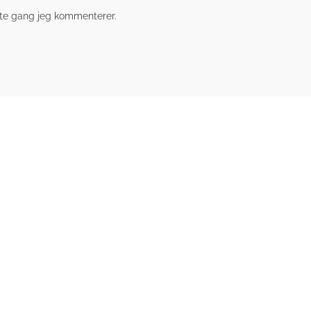
ste gang jeg kommenterer.