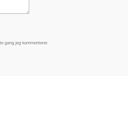
ste gang jeg kommenterer.